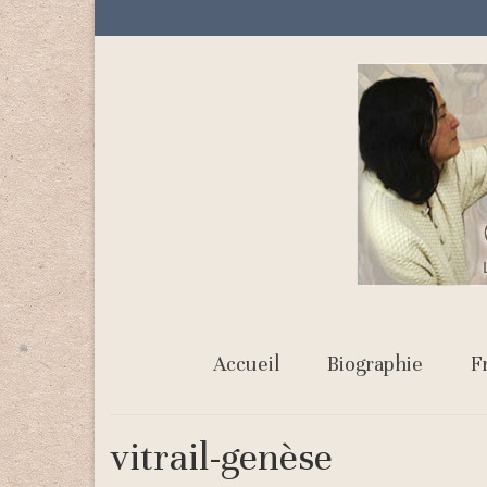
Accueil
Biographie
F
vitrail-genèse