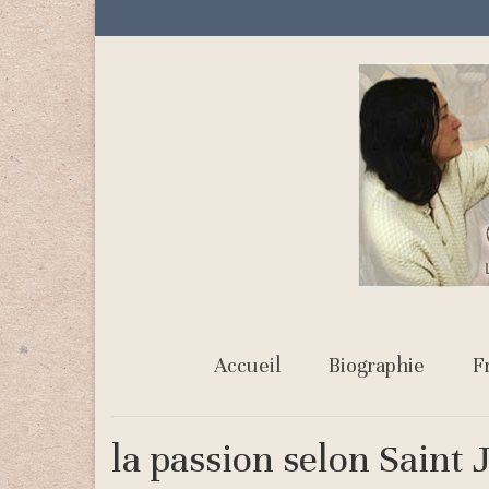
Accueil
Biographie
F
la passion selon Saint 